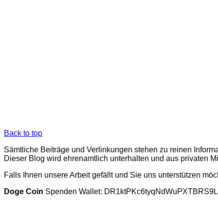
Back to top
Sämtliche Beiträge und Verlinkungen stehen zu reinen Inform
Dieser Blog wird ehrenamtlich unterhalten und aus privaten M
Falls Ihnen unsere Arbeit gefällt und Sie uns unterstützen möc
Doge Coin
Spenden Wallet: DR1ktPKc6tyqNdWuPXTBRS9