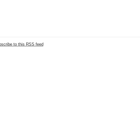
scribe to this RSS feed