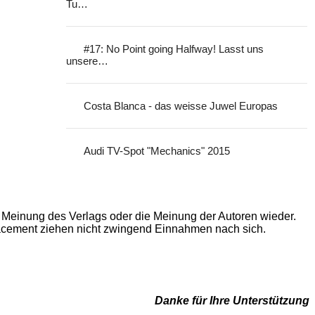
Tu…
#17: No Point going Halfway! Lasst uns
unsere…
Costa Blanca - das weisse Juwel Europas
Audi TV-Spot "Mechanics" 2015
 Meinung des Verlags oder die Meinung der Autoren wieder.
Placement ziehen nicht zwingend Einnahmen nach sich.
Danke für Ihre Unterstützung