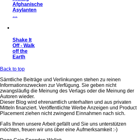
Afghanische
Asylanten
…
Shake It
Off - Walk
off the
Earth
Back to top
Sämtliche Beiträge und Verlinkungen stehen zu reinen
Informationszwecken zur Verfügung. Sie geben nicht
zwangsläufig die Meinung des Verlags oder die Meinung der
Autoren wieder.
Dieser Blog wird ehrenamtlich unterhalten und aus privaten
Mitteln finanziert. Veröffentlichte Werbe Anzeigen und Product
Placement ziehen nicht zwingend Einnahmen nach sich.
Falls Ihnen unsere Arbeit gefällt und Sie uns unterstützen
möchten, freuen wir uns über eine Aufmerksamkeit :-)