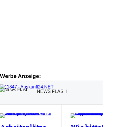
Werbe Anzeige:
NEWS FLASH