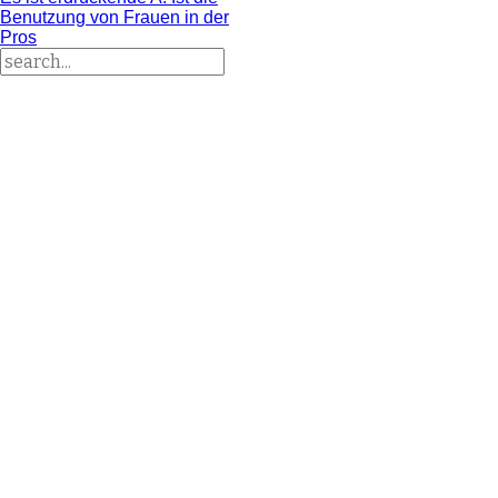
Benutzung von Frauen in der
Pros