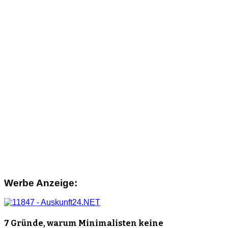
Werbe Anzeige:
7 Gründe, warum Minimalisten keine