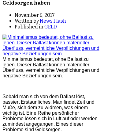
Geldsorgen haben
November 6, 2017
Written by
News Flash
Published in
GELD
Minimalismus bedeutet, ohne Ballast zu
leben. Dieser Ballast können materieller
Überfluss, vermeintliche Verpflichtungen und
negative Beziehungen sein.
Sobald man sich von dem Ballast löst,
passiert Erstaunliches. Man findet Zeit und
Muße, sich dem zu widmen, was einem
wichtig ist. Eine Reihe persönlicher
Probleme lösen sich in Luft auf oder werden
zumindest angegangen. Eines dieser
Probleme sind Geldsorgen.