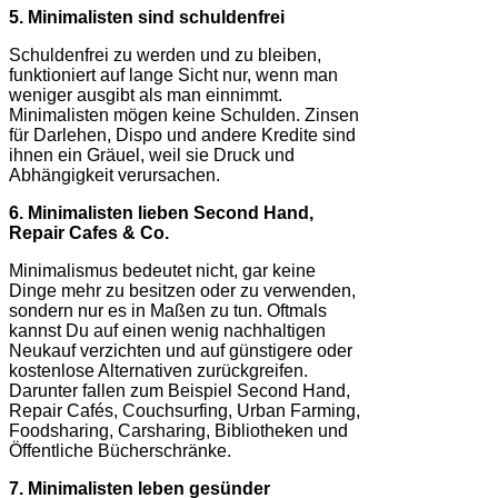
5. Minimalisten sind schuldenfrei
Schuldenfrei zu werden und zu bleiben,
funktioniert auf lange Sicht nur, wenn man
weniger ausgibt als man einnimmt.
Minimalisten mögen keine Schulden. Zinsen
für Darlehen, Dispo und andere Kredite sind
ihnen ein Gräuel, weil sie Druck und
Abhängigkeit verursachen.
6. Minimalisten lieben Second Hand,
Repair Cafes & Co.
Minimalismus bedeutet nicht, gar keine
Dinge mehr zu besitzen oder zu verwenden,
sondern nur es in Maßen zu tun. Oftmals
kannst Du auf einen wenig nachhaltigen
Neukauf verzichten und auf günstigere oder
kostenlose Alternativen zurückgreifen.
Darunter fallen zum Beispiel Second Hand,
Repair Cafés, Couchsurfing, Urban Farming,
Foodsharing, Carsharing, Bibliotheken und
Öffentliche Bücherschränke.
7. Minimalisten leben gesünder