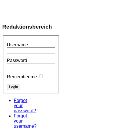
Redaktionsbereich
Username
Password
Remember me
Forgot
your
password?
Forgot
your
username?