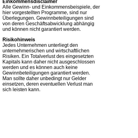
Einkommensdisclaimer
Alle Gewinn- und Einkommensbeispiele, der
hier vorgestellten Programme, sind nur
Überlegungen. Gewinnbeteiligungen sind
von deren Geschäftsabwicklung abhängig
und können nicht garantiert werden.
Risikohinweis
Jedes Unternehmen unterliegt den
unternehmerischen und wirtschaftlichen
Risiken. Ein Totalverlust des eingesetzten
Kapitals kann daher nicht ausgeschlossen
werden und es können auch keine
Gewinnbeteiligungen garantiert werden.
Man sollte daher unbedingt nur Gelder
einsetzen, deren eventuellen Verlust man
sich leisten kann.