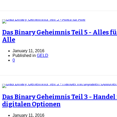
Das Binary Geheimnis Teil 5 - Alles fü
Alle
January 11, 2016
Published in
GELD
0
Das Binary Geheimnis Teil 3 - Handel
digitalen Optionen
January 11, 2016