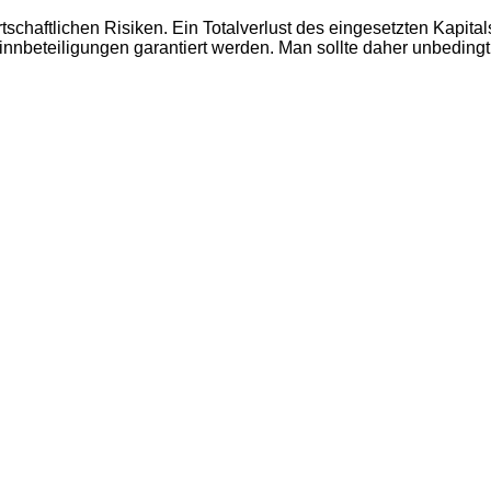
chaftlichen Risiken. Ein Totalverlust des eingesetzten Kapita
nbeteiligungen garantiert werden. Man sollte daher unbedingt