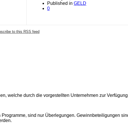
Published in
GELD
0
scribe to this RSS feed
nen, welche durch die vorgestellten Unternehmen zur Verfügung 
en Programme, sind nur Überlegungen. Gewinnbeteiligungen sin
erden.