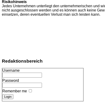
Risikohinweis
Jedes Unternehmen unterliegt den unternehmerischen und wirts
nicht ausgeschlossen werden und es können auch keine Gewin
einsetzen, deren eventuellen Verlust man sich leisten kann.
Redaktionsbereich
Username
Password
Remember me