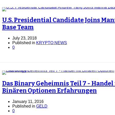
U.S. Presidential Candidate Joins Ma
Base Team
July 23, 2018
Published in
KRYPTO NEWS
0
Das Binary Geheimnis Teil 7 - Handel
Binären Optionen Erfahrungen
January 11, 2016
Published in
GELD
0