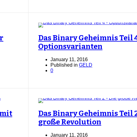
r
Das Binary Geheimnis Teil 4
Optionsvarianten
January 11, 2016
Published in
GELD
0
 mit
Das Binary Geheimnis Teil 2
große Revolution
January 11, 2016