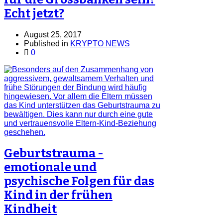
Echt jetzt?
August 25, 2017
Published in
KRYPTO NEWS
0
Geburtstrauma -
emotionale und
psychische Folgen für das
Kind in der frühen
Kindheit