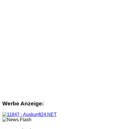
Werbe Anzeige: