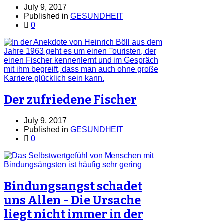
July 9, 2017
Published in
GESUNDHEIT
0
Der zufriedene Fischer
July 9, 2017
Published in
GESUNDHEIT
0
Bindungsangst schadet
uns Allen - Die Ursache
liegt nicht immer in der