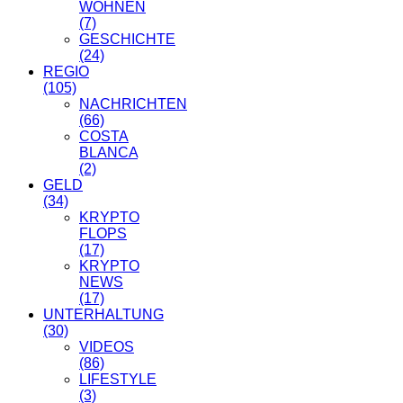
WOHNEN
(7)
GESCHICHTE
(24)
REGIO
(105)
NACHRICHTEN
(66)
COSTA
BLANCA
(2)
GELD
(34)
KRYPTO
FLOPS
(17)
KRYPTO
NEWS
(17)
UNTERHALTUNG
(30)
VIDEOS
(86)
LIFESTYLE
(3)