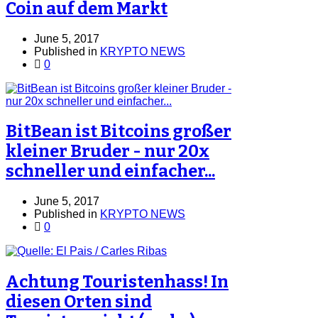
Coin auf dem Markt
June 5, 2017
Published in
KRYPTO NEWS
0
BitBean ist Bitcoins großer
kleiner Bruder - nur 20x
schneller und einfacher...
June 5, 2017
Published in
KRYPTO NEWS
0
Achtung Touristenhass! In
diesen Orten sind