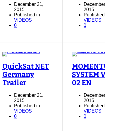
December 21,
December 21,
2015
2015
Published in
Published in
VIDEOS
VIDEOS
0
0
QuickSat NET
MOMENTUM
Germany
SYSTEM VID
Trailer
02 EN
December 21,
December 21,
2015
2015
Published in
Published in
VIDEOS
VIDEOS
0
0