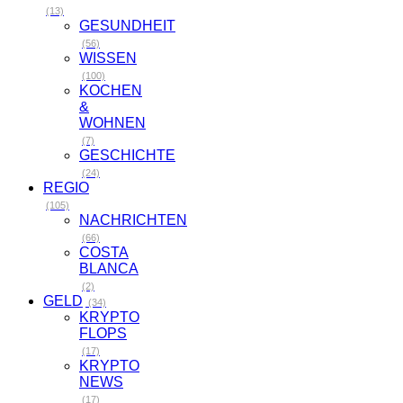
(13)
GESUNDHEIT
(56)
WISSEN
(100)
KOCHEN
&
WOHNEN
(7)
GESCHICHTE
(24)
REGIO
(105)
NACHRICHTEN
(66)
COSTA
BLANCA
(2)
GELD
(34)
KRYPTO
FLOPS
(17)
KRYPTO
NEWS
(17)