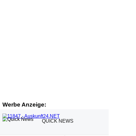
Werbe Anzeige:
QUICK NEWS