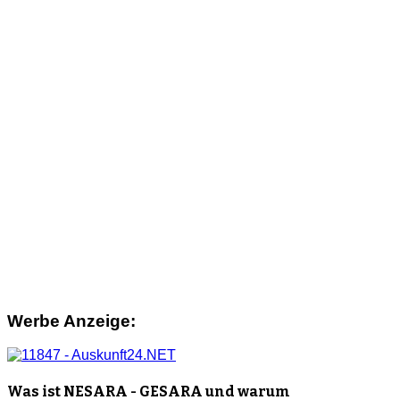
Werbe Anzeige:
Was ist NESARA - GESARA und warum