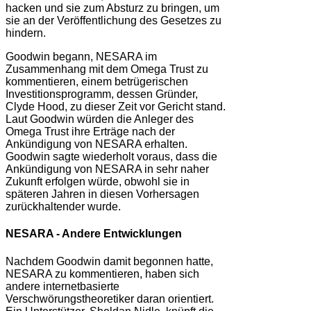
hacken und sie zum Absturz zu bringen, um
sie an der Veröffentlichung des Gesetzes zu
hindern.
Goodwin begann, NESARA im
Zusammenhang mit dem Omega Trust zu
kommentieren, einem betrügerischen
Investitionsprogramm, dessen Gründer,
Clyde Hood, zu dieser Zeit vor Gericht stand.
Laut Goodwin würden die Anleger des
Omega Trust ihre Erträge nach der
Ankündigung von NESARA erhalten.
Goodwin sagte wiederholt voraus, dass die
Ankündigung von NESARA in sehr naher
Zukunft erfolgen würde, obwohl sie in
späteren Jahren in diesen Vorhersagen
zurückhaltender wurde.
NESARA - Andere Entwicklungen
Nachdem Goodwin damit begonnen hatte,
NESARA zu kommentieren, haben sich
andere internetbasierte
Verschwörungstheoretiker daran orientiert.