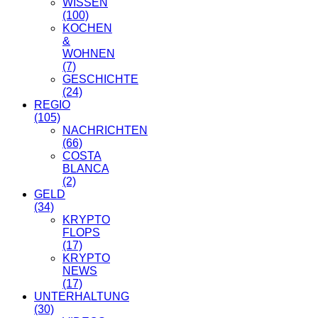
WISSEN
(100)
KOCHEN
&
WOHNEN
(7)
GESCHICHTE
(24)
REGIO
(105)
NACHRICHTEN
(66)
COSTA
BLANCA
(2)
GELD
(34)
KRYPTO
FLOPS
(17)
KRYPTO
NEWS
(17)
UNTERHALTUNG
(30)