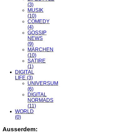
(3)
MUSIK
(10)
COMEDY
(4)
GOSSIP
NEWS
(9)
MÄRCHEN
(10)
SATIRE
(1)
DIGITAL
LIFE
(3)
UNIVERSUM
(6)
DIGITAL
NORMADS
(11)
WORLD
(0)
Ausserdem: