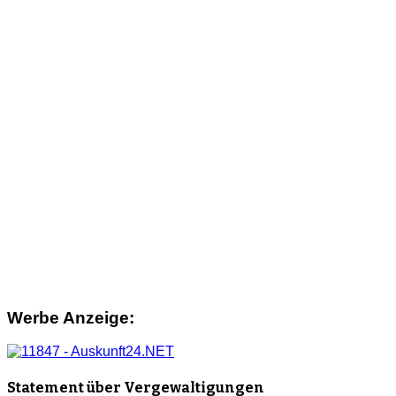
Werbe Anzeige:
Statement über Vergewaltigungen