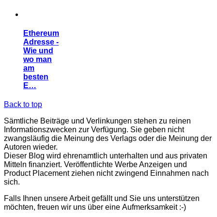
Ethereum
Adresse -
Wie und
wo man
am
besten
E…
Back to top
Sämtliche Beiträge und Verlinkungen stehen zu reinen
Informationszwecken zur Verfügung. Sie geben nicht
zwangsläufig die Meinung des Verlags oder die Meinung der
Autoren wieder.
Dieser Blog wird ehrenamtlich unterhalten und aus privaten
Mitteln finanziert. Veröffentlichte Werbe Anzeigen und
Product Placement ziehen nicht zwingend Einnahmen nach
sich.
Falls Ihnen unsere Arbeit gefällt und Sie uns unterstützen
möchten, freuen wir uns über eine Aufmerksamkeit :-)