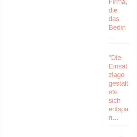
Firma,
die
das
Bedin
…
"Die
Einsat
zlage
gestalt
ete
sich
entspa
n…