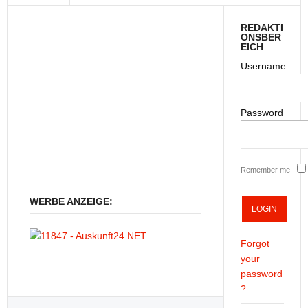
REDAKTI
ONSBER
EICH
Username
Password
Remember me
WERBE ANZEIGE:
Forgot
your
password
?