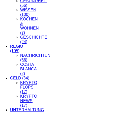
GESUNDHEIT
(56)
WISSEN
(100)
KOCHEN
&
WOHNEN
(7)
GESCHICHTE
(24)
REGIO
(105)
NACHRICHTEN
(66)
COSTA
BLANCA
(2)
GELD
(34)
KRYPTO
FLOPS
(17)
KRYPTO
NEWS
(17)
UNTERHALTUNG