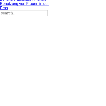
Benutzung von Frauen in der
Pros