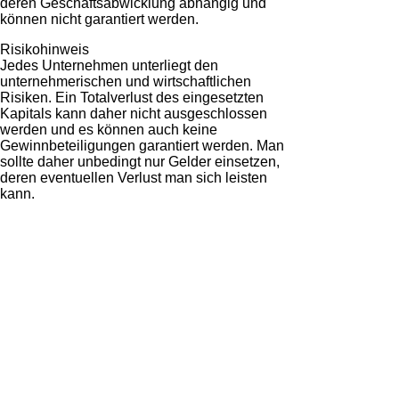
deren Geschäftsabwicklung abhängig und
können nicht garantiert werden.
Risikohinweis
Jedes Unternehmen unterliegt den
unternehmerischen und wirtschaftlichen
Risiken. Ein Totalverlust des eingesetzten
Kapitals kann daher nicht ausgeschlossen
werden und es können auch keine
Gewinnbeteiligungen garantiert werden. Man
sollte daher unbedingt nur Gelder einsetzen,
deren eventuellen Verlust man sich leisten
kann.