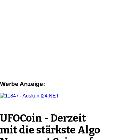
Werbe Anzeige:
UFOCoin - Derzeit
mit die stärkste Algo