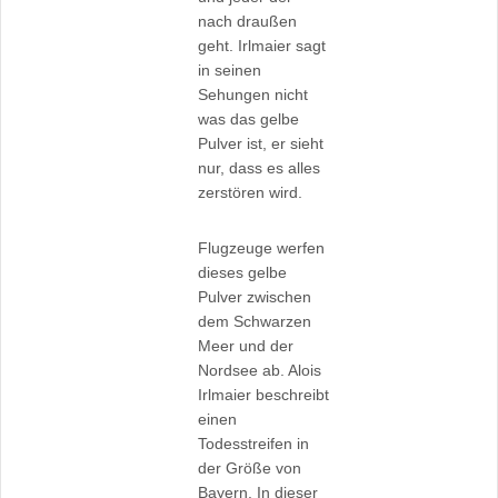
nach draußen
geht. Irlmaier sagt
in seinen
Sehungen nicht
was das gelbe
Pulver ist, er sieht
nur, dass es alles
zerstören wird.
Flugzeuge werfen
dieses gelbe
Pulver zwischen
dem Schwarzen
Meer und der
Nordsee ab. Alois
Irlmaier beschreibt
einen
Todesstreifen in
der Größe von
Bayern. In dieser