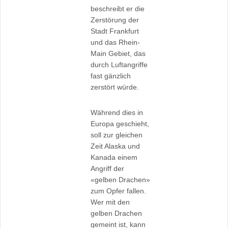
beschreibt er die
Zerstörung der
Stadt Frankfurt
und das Rhein-
Main Gebiet, das
durch Luftangriffe
fast gänzlich
zerstört würde.
Während dies in
Europa geschieht,
soll zur gleichen
Zeit Alaska und
Kanada einem
Angriff der
«gelben Drachen»
zum Opfer fallen.
Wer mit den
gelben Drachen
gemeint ist, kann