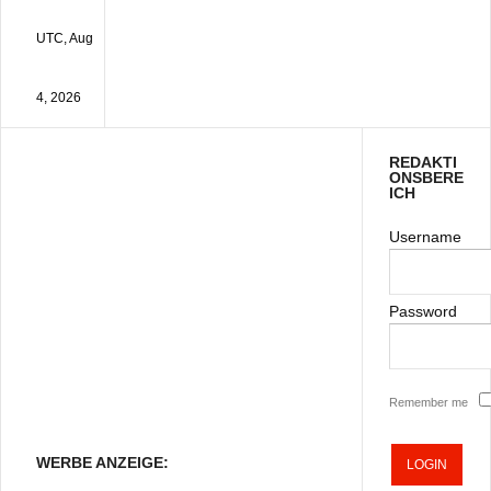
UTC, Aug
4, 2026
REDAKTI
ONSBERE
ICH
Username
Password
Remember me
WERBE ANZEIGE: