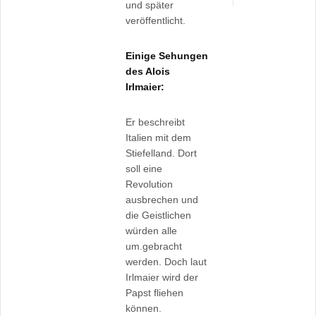
und später
veröffentlicht.
Einige Sehungen
des Alois
Irlmaier:
Er beschreibt
Italien mit dem
Stiefelland. Dort
soll eine
Revolution
ausbrechen und
die Geistlichen
würden alle
um.gebracht
werden. Doch laut
Irlmaier wird der
Papst fliehen
können.