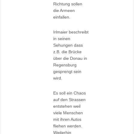
Richtung sollen
die Armeen
einfallen.
Irlmaier beschreibt
in seinen
Sehungen dass
z.B. die Brücke
über die Donau in
Regensburg
gesprengt sein
wird.
Es soll ein Chaos
auf den Strassen
entstehen weil
viele Menschen
mit ihren Autos
fliehen werden.
Weiterhin