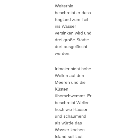
Weiterhin
beschreibt er dass
England zum Teil
ins Wasser
versinken wird und
drei große Städte
dort ausgelöscht
werden.
Irlmaier sieht hohe
Wellen auf den
Meeren und die
Küsten
überschwemmt. Er
beschreibt Wellen
hoch wie Häuser
und schäumend
als würde das
Wasser kochen.
Island soll laut