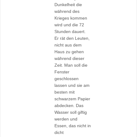
Dunkelheit die
während des
Krieges kommen
wird und die 72
Stunden dauert.
Er rät den Leuten,
nicht aus dem
Haus zu gehen
während dieser
Zeit. Man soll die
Fenster
geschlossen
lassen und sie am
besten mit
schwarzem Papier
abdecken. Das
Wasser soll giftig
werden und
Essen, das nicht in
dicht