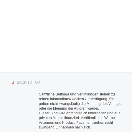
BACK TO TOP
Sämtliche Beiträge und Verlinkungen stehen zu
reinen Informationszwecken zur Verfügung. Sie
geben nicht zwangsläufig die Meinung des Verlags
oder die Meinung der Autoren wieder.
Dieser Blog wird ehrenamtlich unterhalten und aus
privaten Mitteln finanziert. Veröffentlichte Werbe
Anzeigen und Product Placement ziehen nicht
zwingend Einnahmen nach sich.