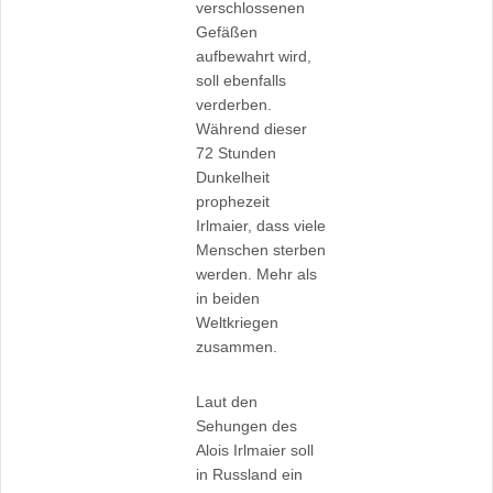
verschlossenen
Gefäßen
aufbewahrt wird,
soll ebenfalls
verderben.
Während dieser
72 Stunden
Dunkelheit
prophezeit
Irlmaier, dass viele
Menschen sterben
werden. Mehr als
in beiden
Weltkriegen
zusammen.
Laut den
Sehungen des
Alois Irlmaier soll
in Russland ein