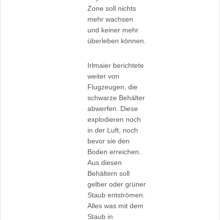
Zone soll nichts
mehr wachsen
und keiner mehr
überleben können.
Irlmaier berichtete
weiter von
Flugzeugen, die
schwarze Behälter
abwerfen. Diese
explodieren noch
in der Luft, noch
bevor sie den
Boden erreichen.
Aus diesen
Behältern soll
gelber oder grüner
Staub entströmen.
Alles was mit dem
Staub in