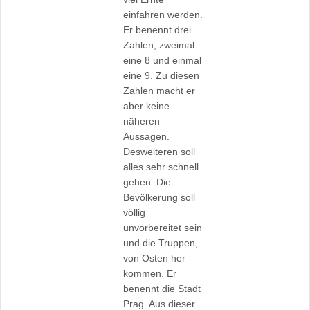
einfahren werden.
Er benennt drei
Zahlen, zweimal
eine 8 und einmal
eine 9. Zu diesen
Zahlen macht er
aber keine
näheren
Aussagen.
Desweiteren soll
alles sehr schnell
gehen. Die
Bevölkerung soll
völlig
unvorbereitet sein
und die Truppen,
von Osten her
kommen. Er
benennt die Stadt
Prag. Aus dieser