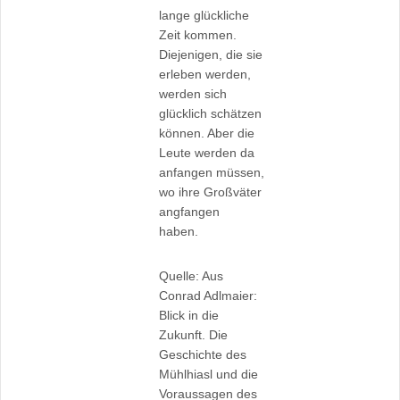
lange glückliche
Zeit kommen.
Diejenigen, die sie
erleben werden,
werden sich
glücklich schätzen
können. Aber die
Leute werden da
anfangen müssen,
wo ihre Großväter
angfangen
haben.
Quelle: Aus
Conrad Adlmaier:
Blick in die
Zukunft. Die
Geschichte des
Mühlhiasl und die
Voraussagen des