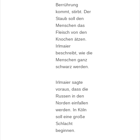
Berrührung
kommt, stirbt. Der
Staub soll den
Menschen das
Fleisch von den
Knochen ätzen.
Irlmaier
beschreibt, wie die
Menschen ganz
schwarz werden.
Irlmaier sagte
voraus, dass die
Russen in den
Norden einfallen
werden. In Köln
soll eine große
Schlacht
beginnen.