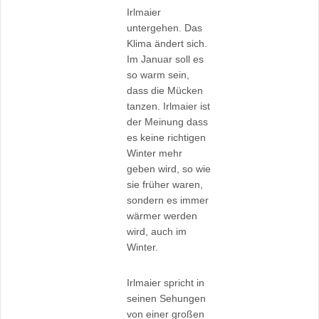
Irlmaier
untergehen. Das
Klima ändert sich.
Im Januar soll es
so warm sein,
dass die Mücken
tanzen. Irlmaier ist
der Meinung dass
es keine richtigen
Winter mehr
geben wird, so wie
sie früher waren,
sondern es immer
wärmer werden
wird, auch im
Winter.
Irlmaier spricht in
seinen Sehungen
von einer großen