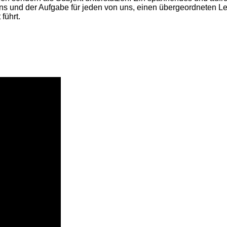
 und der Aufgabe für jeden von uns, einen übergeordneten L
führt.