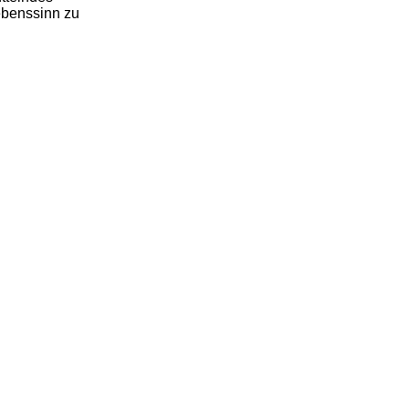
ebenssinn zu