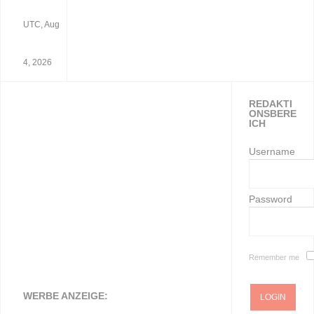
UTC, Aug
4, 2026
REDAKTI
ONSBERE
ICH
Username
Password
Remember me
WERBE ANZEIGE: