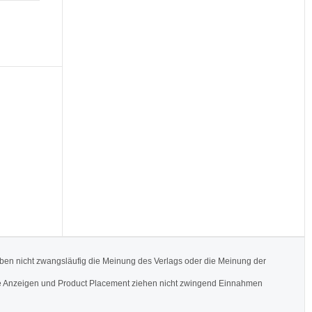
ben nicht zwangsläufig die Meinung des Verlags oder die Meinung der
Werbe Anzeigen und Product Placement ziehen nicht zwingend Einnahmen