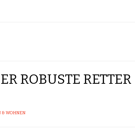
DER ROBUSTE RETTER
 & WOHNEN