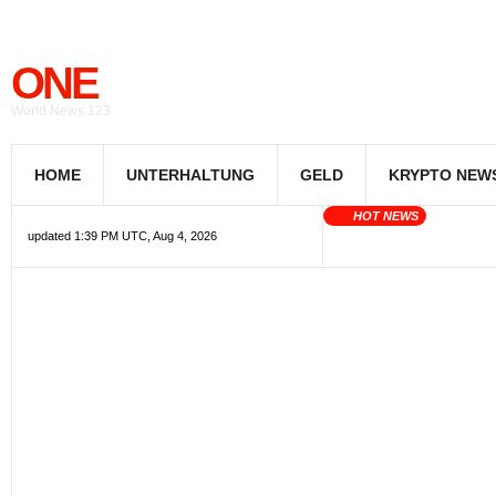
ONE
World News 123
HOME
UNTERHALTUNG
GELD
KRYPTO NEW
HOT NEWS
updated 1:39 PM UTC, Aug 4, 2026