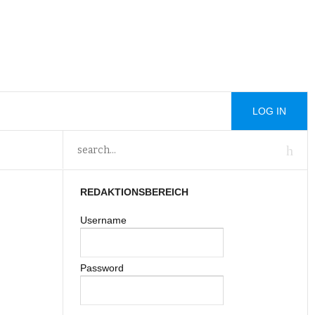
LOG IN
REDAKTIONSBEREICH
Username
Password