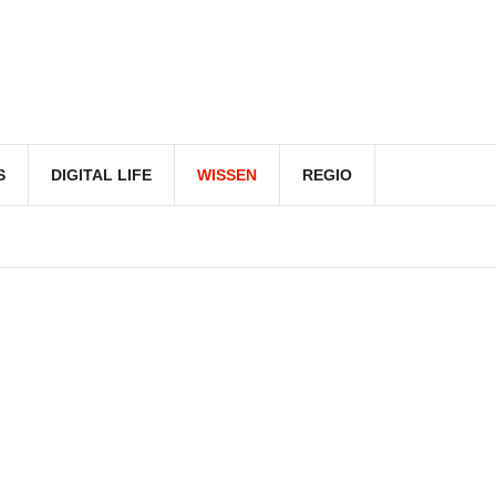
S
DIGITAL LIFE
WISSEN
REGIO