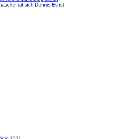
masche hat sich Dennis
Es ist