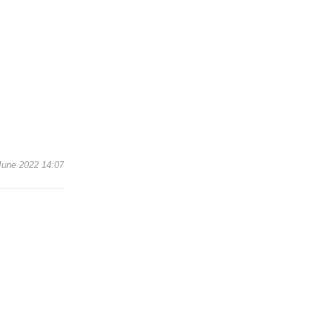
June 2022 14:07