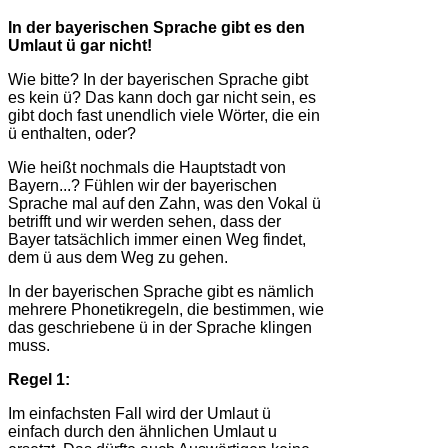
In der bayerischen Sprache gibt es den
Umlaut ü gar nicht!
Wie bitte? In der bayerischen Sprache gibt
es kein ü? Das kann doch gar nicht sein, es
gibt doch fast unendlich viele Wörter, die ein
ü enthalten, oder?
Wie heißt nochmals die Hauptstadt von
Bayern...? Fühlen wir der bayerischen
Sprache mal auf den Zahn, was den Vokal ü
betrifft und wir werden sehen, dass der
Bayer tatsächlich immer einen Weg findet,
dem ü aus dem Weg zu gehen.
In der bayerischen Sprache gibt es nämlich
mehrere Phonetikregeln, die bestimmen, wie
das geschriebene ü in der Sprache klingen
muss.
Regel 1:
Im einfachsten Fall wird der Umlaut ü
einfach durch den ähnlichen Umlaut u