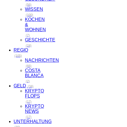
(56)
WISSEN
(100)
KOCHEN
&
WOHNEN
(7)
GESCHICHTE
(24)
REGIO
(105)
NACHRICHTEN
(66)
COSTA
BLANCA
(2)
GELD
(34)
KRYPTO
FLOPS
(17)
KRYPTO
NEWS
(17)
UNTERHALTUNG
(30)