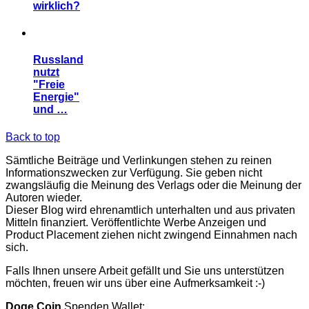
wirklich?
Russland
nutzt
"Freie
Energie"
und …
Back to top
Sämtliche Beiträge und Verlinkungen stehen zu reinen
Informationszwecken zur Verfügung. Sie geben nicht
zwangsläufig die Meinung des Verlags oder die Meinung der
Autoren wieder.
Dieser Blog wird ehrenamtlich unterhalten und aus privaten
Mitteln finanziert. Veröffentlichte Werbe Anzeigen und
Product Placement ziehen nicht zwingend Einnahmen nach
sich.
Falls Ihnen unsere Arbeit gefällt und Sie uns unterstützen
möchten, freuen wir uns über eine Aufmerksamkeit :-)
Doge Coin
Spenden Wallet: