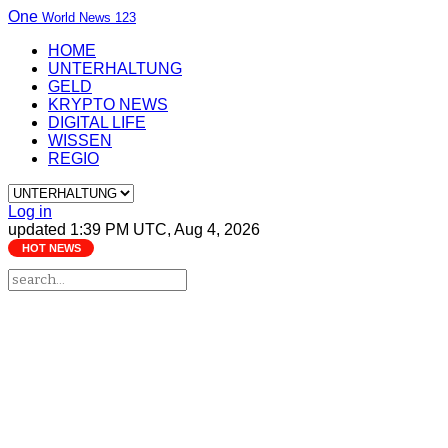
One
World News 123
HOME
UNTERHALTUNG
GELD
KRYPTO NEWS
DIGITAL LIFE
WISSEN
REGIO
Log in
updated 1:39 PM UTC, Aug 4, 2026
HOT NEWS