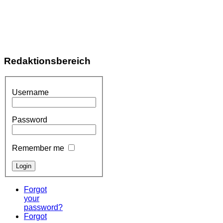
Redaktionsbereich
Username
Password
Remember me
Forgot
your
password?
Forgot