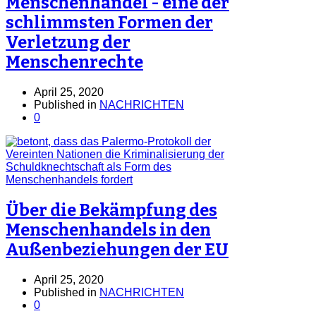
Menschenhandel - eine der
schlimmsten Formen der
Verletzung der
Menschenrechte
April 25, 2020
Published in
NACHRICHTEN
0
Über die Bekämpfung des
Menschenhandels in den
Außenbeziehungen der EU
April 25, 2020
Published in
NACHRICHTEN
0