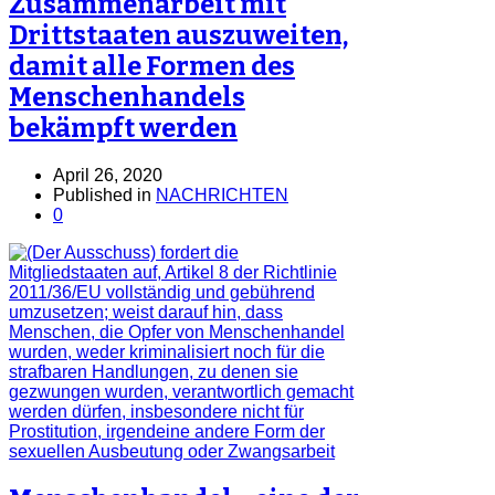
Zusammenarbeit mit
Drittstaaten auszuweiten,
damit alle Formen des
Menschenhandels
bekämpft werden
April 26, 2020
Published in
NACHRICHTEN
0