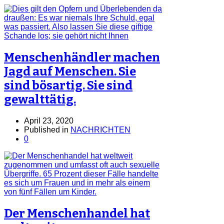
Menschenhändler machen
Jagd auf Menschen. Sie
sind bösartig. Sie sind
gewalttätig.
April 23, 2020
Published in
NACHRICHTEN
0
Der Menschenhandel hat