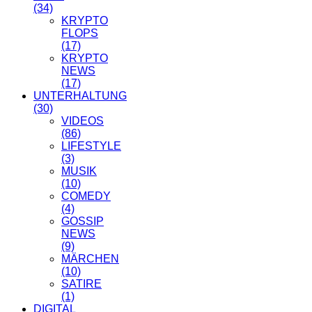
(34)
KRYPTO
FLOPS
(17)
KRYPTO
NEWS
(17)
UNTERHALTUNG
(30)
VIDEOS
(86)
LIFESTYLE
(3)
MUSIK
(10)
COMEDY
(4)
GOSSIP
NEWS
(9)
MÄRCHEN
(10)
SATIRE
(1)
DIGITAL