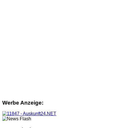
Werbe Anzeige: