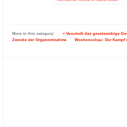
More in this category:
« Verurteilt das gesetzwidrige 
Zwecke der Organentnahme
Wochenschau: Der Kampf um 