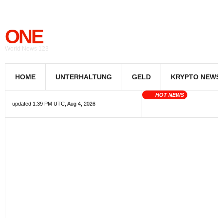
ONE
World News 123
HOME
UNTERHALTUNG
GELD
KRYPTO NEW
HOT NEWS
updated 1:39 PM UTC, Aug 4, 2026