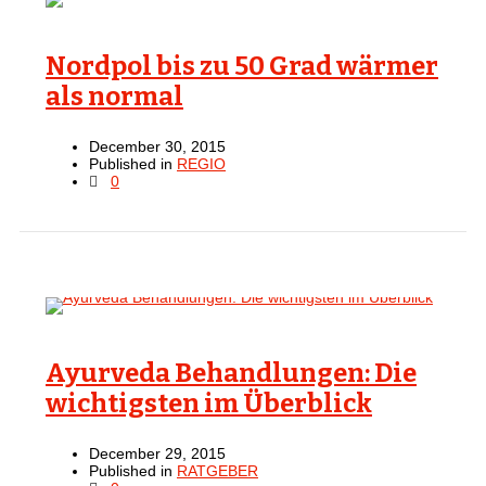
Nordpol bis zu 50 Grad wärmer
als normal
December 30, 2015
Published in
REGIO
0
Ayurveda Behandlungen: Die
wichtigsten im Überblick
December 29, 2015
Published in
RATGEBER