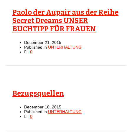
Paolo der Aupair aus der Reihe
Secret Dreams UNSER
BUCHTIPP FÜR FRAUEN
December 21, 2015
Published in
UNTERHALTUNG
0
Bezugsquellen
December 10, 2015
Published in
UNTERHALTUNG
0