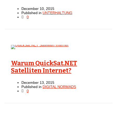
December 10, 2015
Published in
UNTERHALTUNG
0
Warum QuickSat.NET
Satelliten Internet?
December 13, 2015
Published in
DIGITAL NORMADS
0