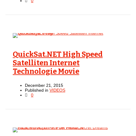
0
QuickSat.NET High Speed
Satelliten Internet
Technologie Movie
December 21, 2015
Published in
VIDEOS
0