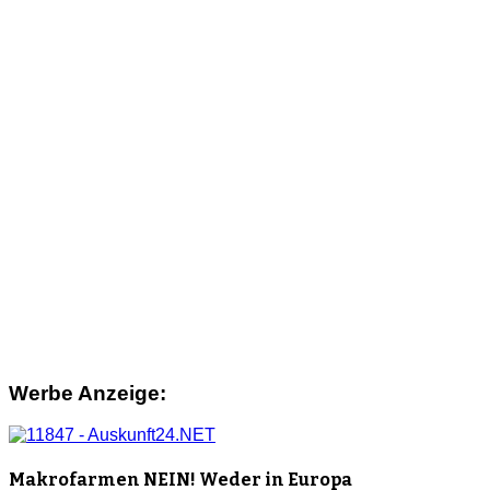
Werbe Anzeige:
Makrofarmen NEIN! Weder in Europa