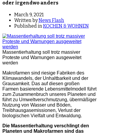
oder irgendwo anders
March 9, 2021
Written by
News Flash
Published in
KOCHEN & WOHNEN
Massentierhaltung soll trotz massiver
Proteste und Warnungen ausgeweitet
werden
Makrofarmen sind riesige Fabriken des
Klimawandels, der Unhaltbarkeit und der
Grausamkeit. Das auf diesen großen
Farmen basierende Lebensmittelmodell führt
zum Zusammenbruch unseres Planeten und
führt zu Umweltverschmutzung, übermäßiger
Nutzung von Wasser und Böden,
Treibhausgasemissionen, Verlust der
biologischen Vielfalt und Entwaldung.
Die Massentierhaltung verschlingt den
Planeten und Makrofarmen sind das