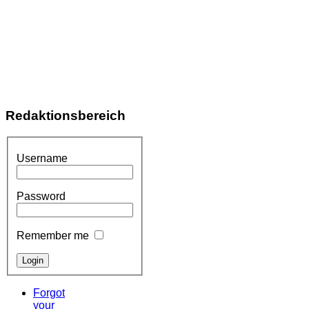
Redaktionsbereich
Username
Password
Remember me
Forgot
your