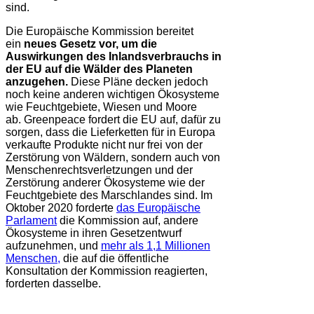
sind.
Die Europäische Kommission bereitet
ein
neues Gesetz vor, um die
Auswirkungen des Inlandsverbrauchs in
der EU auf die Wälder des Planeten
anzugehen.
Diese Pläne decken jedoch
noch keine anderen wichtigen Ökosysteme
wie Feuchtgebiete, Wiesen und Moore
ab. Greenpeace fordert die EU auf, dafür zu
sorgen, dass die Lieferketten für in Europa
verkaufte Produkte nicht nur frei von der
Zerstörung von Wäldern, sondern auch von
Menschenrechtsverletzungen und der
Zerstörung anderer Ökosysteme wie der
Feuchtgebiete des Marschlandes sind. Im
Oktober 2020 forderte
das Europäische
Parlament
die Kommission auf, andere
Ökosysteme in ihren Gesetzentwurf
aufzunehmen, und
mehr als 1,1 Millionen
Menschen,
die auf die öffentliche
Konsultation der Kommission reagierten,
forderten dasselbe.