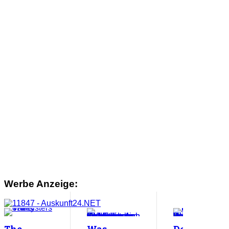
Werbe Anzeige: