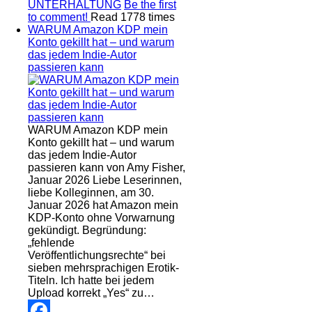
UNTERHALTUNG
Be the first
to comment!
Read 1778 times
WARUM Amazon KDP mein
Konto gekillt hat – und warum
das jedem Indie-Autor
passieren kann
WARUM Amazon KDP mein
Konto gekillt hat – und warum
das jedem Indie-Autor
passieren kann von Amy Fisher,
Januar 2026 Liebe Leserinnen,
liebe Kolleginnen, am 30.
Januar 2026 hat Amazon mein
KDP-Konto ohne Vorwarnung
gekündigt. Begründung:
„fehlende
Veröffentlichungsrechte“ bei
sieben mehrsprachigen Erotik-
Titeln. Ich hatte bei jedem
Upload korrekt „Yes“ zu…