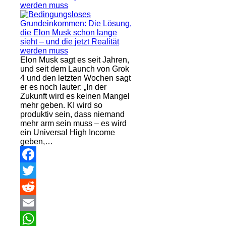
werden muss
Elon Musk sagt es seit Jahren,
und seit dem Launch von Grok
4 und den letzten Wochen sagt
er es noch lauter: „In der
Zukunft wird es keinen Mangel
mehr geben. KI wird so
produktiv sein, dass niemand
mehr arm sein muss – es wird
ein Universal High Income
geben,…
Facebook
Twitter
Reddit
Email