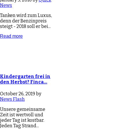
News
Tanken wird zum Luxus,
denn der Benzinpreis
steigt - 2018 soll er bei...
Read more
Kindergarten frei in
den Herbst? Finca…
October 26, 2019 by
News Flash
Unsere gemeinsame
Zeit ist wertvoll und
jeder Tag ist kostbar.
Jeden Tag Strand...