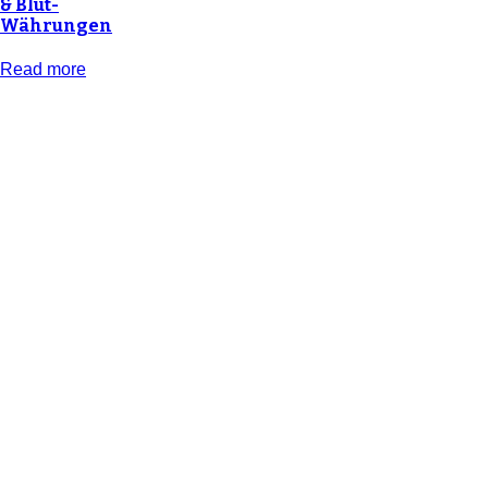
& Blut-
Währungen
Read more