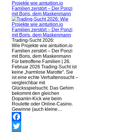
Projekte wie aintuition.io
Familien zerstört – Der Ponzi
mit Boris, dem Maskenmann
Trading-Sucht 2026:
Wie Projekte wie aintuition.io
Familien zerstört – Der Ponzi
mit Boris, dem Maskenmann
Für betroffene Familien | 26.
Februar 2026 Trading-Sucht ist
keine „harmlose Marotte“. Sie
ist eine echte Verhaltenssucht –
vergleichbar mit
Glücksspielsucht. Das Gehirn
bekommt den gleichen
Dopamin-Kick wie beim
Roulette oder Online-Casino.
Gewinne (auch kleine…
Facebook